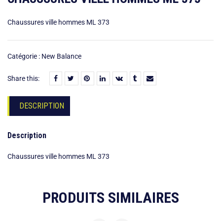
Chaussures ville hommes ML 373
Catégorie :
New Balance
Share this:
DESCRIPTION
Description
Chaussures ville hommes ML 373
PRODUITS SIMILAIRES