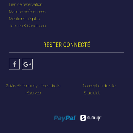
Lien de réservation
Marque Référencées
Mentions Légales
Termes & Conditions
RESTER CONNECTÉ
2026
© Tennicity - Tous droits
Conception du site :
réservés
Studiolab