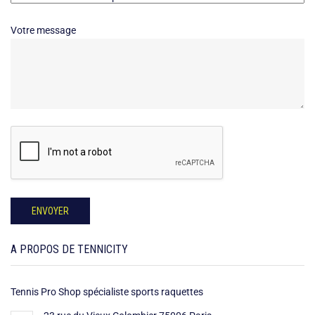
Votre message
A PROPOS DE TENNICITY
Tennis Pro Shop spécialiste sports raquettes