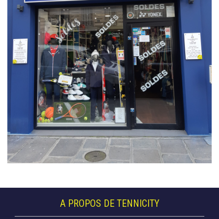
A PROPOS DE TENNICITY