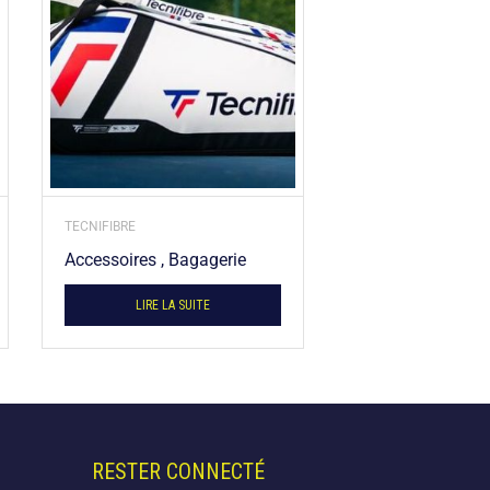
TECNIFIBRE
Accessoires , Bagagerie
LIRE LA SUITE
RESTER CONNECTÉ