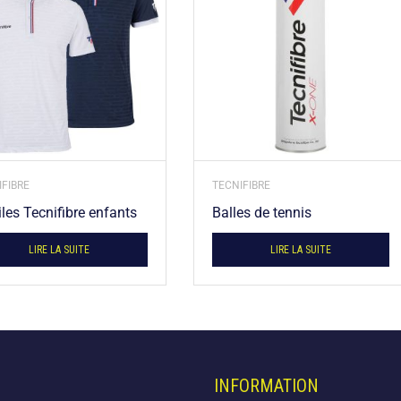
FIBRE
TECNIFIBRE
iles Tecnifibre enfants
Balles de tennis
LIRE LA SUITE
LIRE LA SUITE
INFORMATION