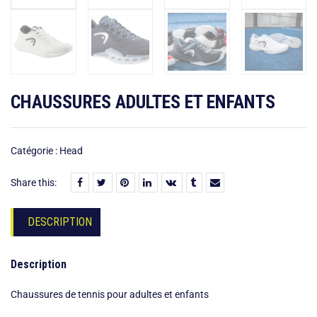
CHAUSSURES ADULTES ET ENFANTS
Catégorie :
Head
Share this:
DESCRIPTION
Description
Chaussures de tennis pour adultes et enfants