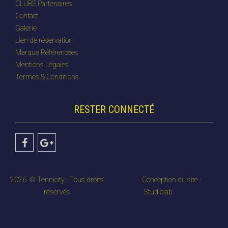
CLUBS Partenaires
Contact
Galerie
Lien de réservation
Marque Référencées
Mentions Légales
Termes & Conditions
RESTER CONNECTÉ
2026
© Tennicity - Tous droits
Conception du site :
réservés
Studiolab