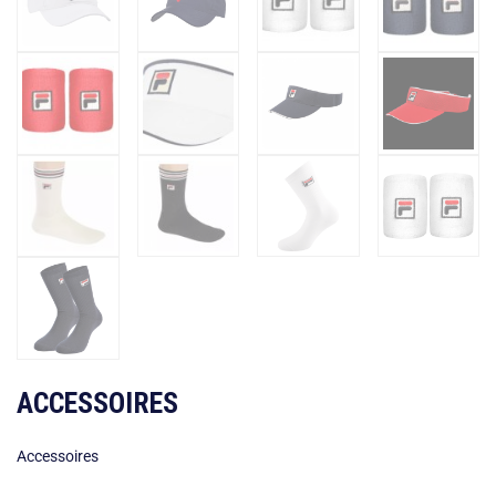
ACCESSOIRES
Accessoires