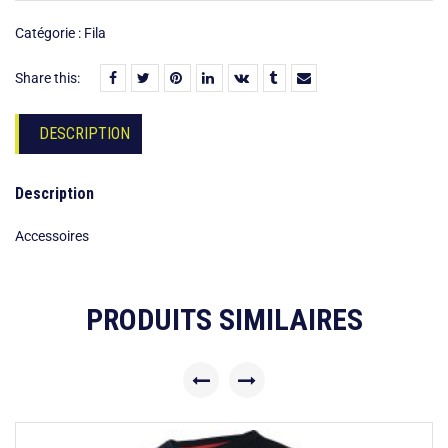
Catégorie :
Fila
Share this:
DESCRIPTION
Description
Accessoires
PRODUITS SIMILAIRES